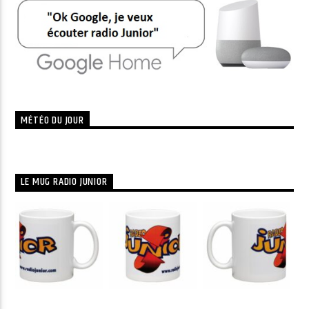
MÉTÉO DU JOUR
LE MUG RADIO JUNIOR