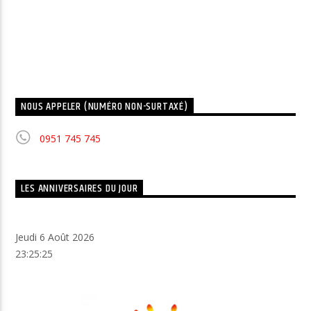
NOUS APPELER (NUMÉRO NON-SURTAXÉ)
0951 745 745
LES ANNIVERSAIRES DU JOUR
Jeudi 6 Août 2026
23:25:26