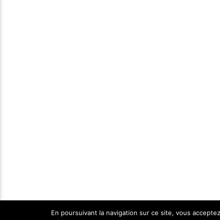
En poursuivant la navigation sur ce site, vous acceptez