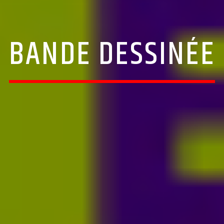
BANDE DESSINÉE