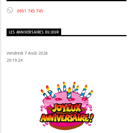
0951 745 745
LES ANNIVERSAIRES DU JOUR
Vendredi 7 Août 2026
20:19:25