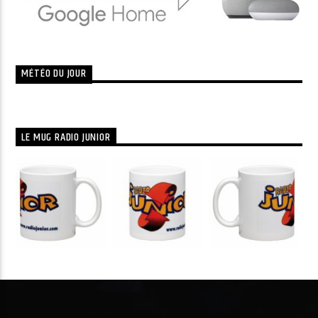
MÉTÉO DU JOUR
LE MUG RADIO JUNIOR