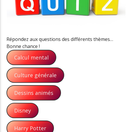
Répondez aux questions des différents thèmes…
Bonne chance !
Calcul mental
Culture générale
Dessins animés
Disney
Harry Potter