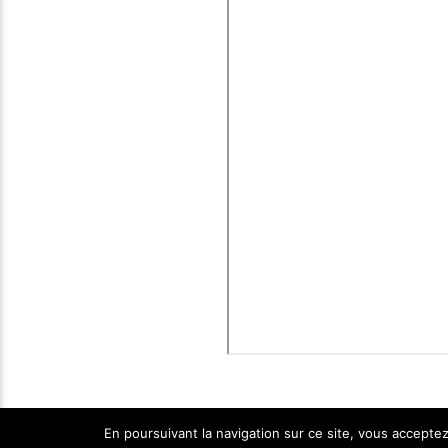
En poursuivant la navigation sur ce site, vous acceptez