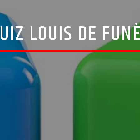
UIZ LOUIS DE FUN