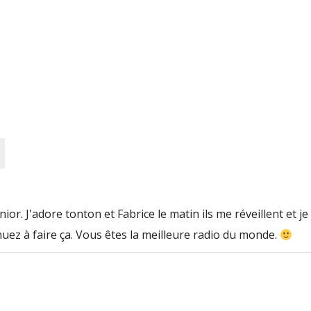
or. J'adore tonton et Fabrice le matin ils me réveillent et je
ez à faire ça. Vous êtes la meilleure radio du monde.