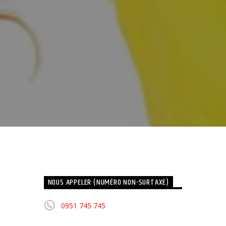
NOUS APPELER (NUMÉRO NON-SURTAXÉ)
0951 745 745