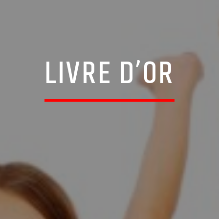
LIVRE D’OR