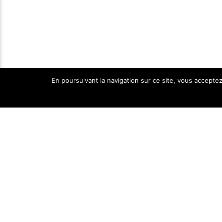
En poursuivant la navigation sur ce site, vous acceptez