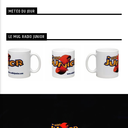
MÉTÉO DU JOUR
LE MUG RADIO JUNIOR