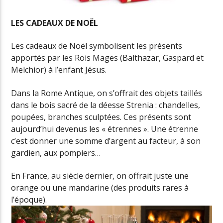
LES CADEAUX DE NOËL
Les cadeaux de Noël symbolisent les présents
apportés par les Rois Mages (Balthazar, Gaspard et
Melchior) à l’enfant Jésus.
Dans la Rome Antique, on s’offrait des objets taillés
dans le bois sacré de la déesse Strenia : chandelles,
poupées, branches sculptées. Ces présents sont
aujourd’hui devenus les « étrennes ». Une étrenne
c’est donner une somme d’argent au facteur, à son
gardien, aux pompiers…
En France, au siècle dernier, on offrait juste une
orange ou une mandarine (des produits rares à
l’époque).