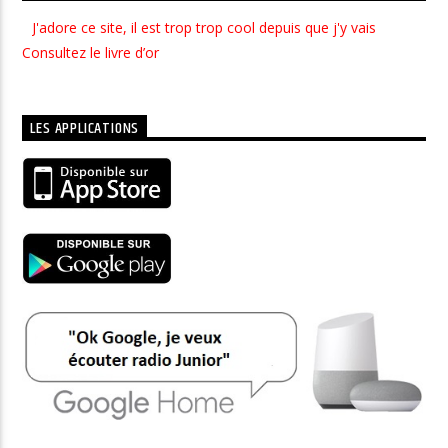
J'adore ce site, il est trop trop cool depuis que j'y vais
Consultez le livre d’or
LES APPLICATIONS