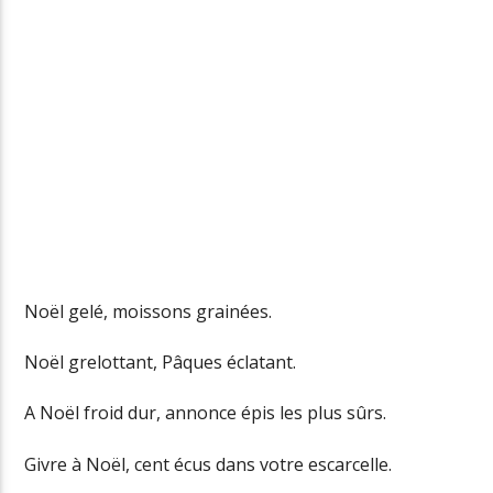
Noël gelé, moissons grainées.
Noël grelottant, Pâques éclatant.
A Noël froid dur, annonce épis les plus sûrs.
Givre à Noël, cent écus dans votre escarcelle.