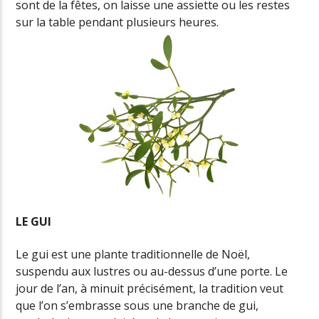
sont de la fêtes, on laisse une assiette ou les restes
sur la table pendant plusieurs heures.
LE GUI
Le gui est une plante traditionnelle de Noël,
suspendu aux lustres ou au-dessus d’une porte. Le
jour de l’an, à minuit précisément, la tradition veut
que l’on s’embrasse sous une branche de gui,