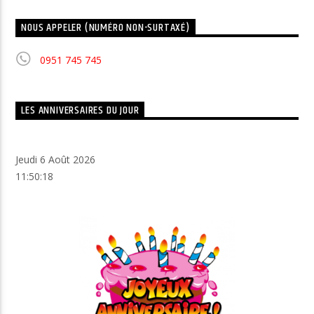
NOUS APPELER (NUMÉRO NON-SURTAXÉ)
0951 745 745
LES ANNIVERSAIRES DU JOUR
Jeudi 6 Août 2026
11:50:19