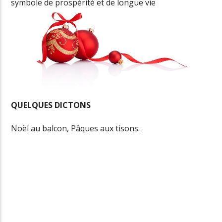
symbole de prospérité et de longue vie
QUELQUES DICTONS
Noël au balcon, Pâques aux tisons.