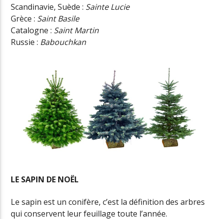
Scandinavie, Suède :
Sainte Lucie
Grèce :
Saint Basile
Catalogne :
Saint Martin
Russie :
Babouchkan
LE SAPIN DE NOËL
Le sapin est un conifère, c’est la définition des arbres
qui conservent leur feuillage toute l’année.