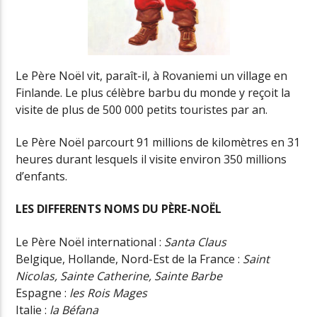
Le Père Noël vit, paraît-il, à Rovaniemi un village en
Finlande. Le plus célèbre barbu du monde y reçoit la
visite de plus de 500 000 petits touristes par an.
Le Père Noël parcourt 91 millions de kilomètres en 31
heures durant lesquels il visite environ 350 millions
d’enfants.
LES DIFFERENTS NOMS DU PÈRE-NOËL
Le Père Noël international :
Santa Claus
Belgique, Hollande, Nord-Est de la France :
Saint
Nicolas, Sainte Catherine, Sainte Barbe
Espagne :
les Rois Mages
Italie :
la Béfana