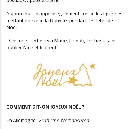
bestiaux, appelée crèche.
Aujourd’hui on appelle également crèche les figurines
mettant en scène la Nativité, pendant les fêtes de
Noël.
Dans une crèche il y a Marie, Joseph, le Christ, sans
oublier l’âne et le bœuf.
COMMENT DIT-ON JOYEUX NOËL ?
En Allemagne :
Frohliche Weihnachten