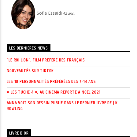
Sofia Essaïdi
42 ans.
LES DERNIÈRES NEWS
“LE ROI LION”, FILM PRÉFÉRÉ DES FRANÇAIS
NOUVEAUTÉS SUR TIKTOK
LES 10 PERSONNALITÉS PRÉFÉRÉES DES 7-14 ANS
« LES TUCHE 4 », AU CINÉMA REPORTÉ À NOËL 2021
ANNA VOIT SON DESSIN PUBLIÉ DANS LE DERNIER LIVRE DE J.K.
ROWLING
LIVRE D’OR