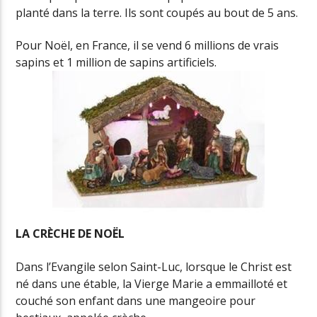
planté dans la terre. Ils sont coupés au bout de 5 ans.
Pour Noël, en France, il se vend 6 millions de vrais
sapins et 1 million de sapins artificiels.
LA CRÈCHE DE NOËL
Dans l’Evangile selon Saint-Luc, lorsque le Christ est
né dans une étable, la Vierge Marie a emmailloté et
couché son enfant dans une mangeoire pour