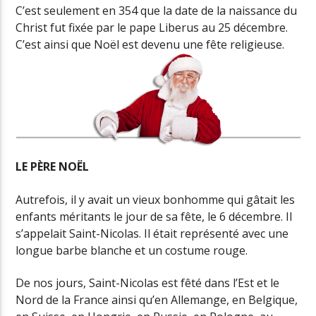
C’est seulement en 354 que la date de la naissance du
Christ fut fixée par le pape Liberus au 25 décembre.
C’est ainsi que Noël est devenu une fête religieuse.
LE PÈRE NOËL
Autrefois, il y avait un vieux bonhomme qui gâtait les
enfants méritants le jour de sa fête, le 6 décembre. Il
s’appelait Saint-Nicolas. Il était représenté avec une
longue barbe blanche et un costume rouge.
De nos jours, Saint-Nicolas est fêté dans l’Est et le
Nord de la France ainsi qu’en Allemange, en Belgique,