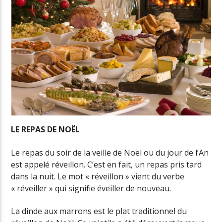
LE REPAS DE NOËL
Le repas du soir de la veille de Noël ou du jour de l’An
est appelé réveillon. C’est en fait, un repas pris tard
dans la nuit. Le mot « réveillon » vient du verbe
« réveiller » qui signifie éveiller de nouveau.
La dinde aux marrons est le plat traditionnel du