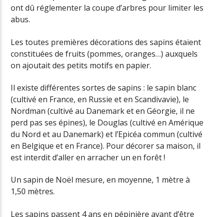
ont dû réglementer la coupe d’arbres pour limiter les
abus.
Les toutes premières décorations des sapins étaient
constituées de fruits (pommes, oranges…) auxquels
on ajoutait des petits motifs en papier.
Il existe différentes sortes de sapins : le sapin blanc
(cultivé en France, en Russie et en Scandivavie), le
Nordman (cultivé au Danemark et en Géorgie, il ne
perd pas ses épines), le Douglas (cultivé en Amérique
du Nord et au Danemark) et l’Epicéa commun (cultivé
en Belgique et en France). Pour décorer sa maison, il
est interdit d’aller en arracher un en forêt !
Un sapin de Noël mesure, en moyenne, 1 mètre à
1,50 mètres.
Les sapins passent 4 ans en pépinière avant d’être